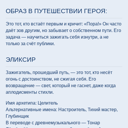
ОБРАЗ В ПУТЕШЕСТВИИ ГЕРОЯ:
Это тот, кто встаёт первым и кричит: «Пора!» Он часто
даёт зов другим, но забывает о собственном пути. Его
задача — научиться зажигать себя изнутри, а не
только за счёт публики.
ЭЛИКСИР
Зажигатель, прошедший путь, — это тот, кто несёт
огонь с достоинством, не сжигая себя. Его
возвращение — свет, который не гаснет, даже когда
аплодисменты стихли.
Имя архетипа: Целитель
Альтернативные имена: Настроитель, Тихий мастер,
Глубинщик
В переводе с древнемузыкального — Тонар