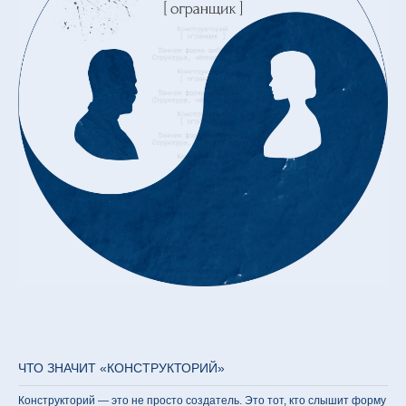
ЧТО ЗНАЧИТ «КОНСТРУКТОРИЙ»
Конструкторий — это не просто создатель. Это тот, кто слышит форму