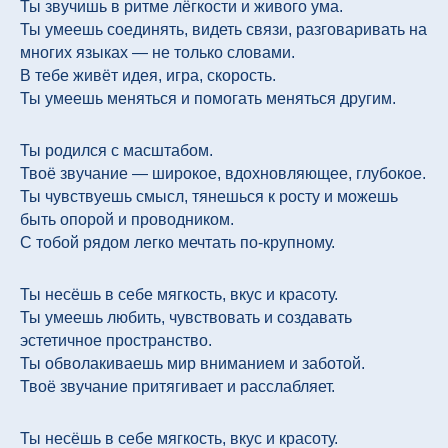
Ты звучишь в ритме лёгкости и живого ума.
Ты умеешь соединять, видеть связи, разговаривать на
многих языках — не только словами.
В тебе живёт идея, игра, скорость.
Ты умеешь меняться и помогать меняться другим.
Ты родился с масштабом.
Твоё звучание — широкое, вдохновляющее, глубокое.
Ты чувствуешь смысл, тянешься к росту и можешь
быть опорой и проводником.
С тобой рядом легко мечтать по-крупному.
Ты несёшь в себе мягкость, вкус и красоту.
Ты умеешь любить, чувствовать и создавать
эстетичное пространство.
Ты обволакиваешь мир вниманием и заботой.
Твоё звучание притягивает и расслабляет.
Ты несёшь в себе мягкость, вкус и красоту.