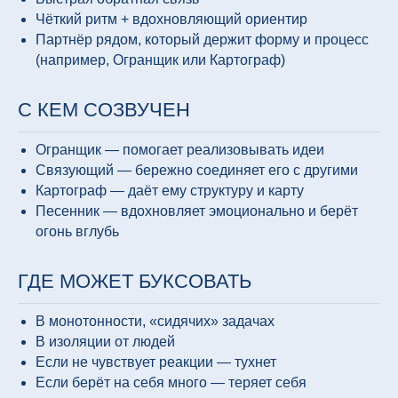
Чёткий ритм + вдохновляющий ориентир
Партнёр рядом, который держит форму и процесс
(например, Огранщик или Картограф)
С КЕМ СОЗВУЧЕН
Огранщик — помогает реализовывать идеи
Связующий — бережно соединяет его с другими
Картограф — даёт ему структуру и карту
Песенник — вдохновляет эмоционально и берёт
огонь вглубь
ГДЕ МОЖЕТ БУКСОВАТЬ
В монотонности, «сидячих» задачах
В изоляции от людей
Если не чувствует реакции — тухнет
Если берёт на себя много — теряет себя