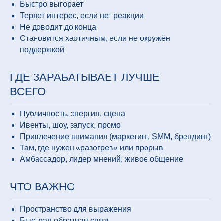
Быстро выгорает
Теряет интерес, если нет реакции
Не доводит до конца
Становится хаотичным, если не окружён
поддержкой
ГДЕ ЗАРАБАТЫВАЕТ ЛУЧШЕ
ВСЕГО
Публичность, энергия, сцена
Ивенты, шоу, запуск, промо
Привлечение внимания (маркетинг, SMM, брендинг)
Там, где нужен «разогрев» или прорыв
Амбассадор, лидер мнений, живое общение
ЧТО ВАЖНО
Пространство для выражения
Быстрая обратная связь