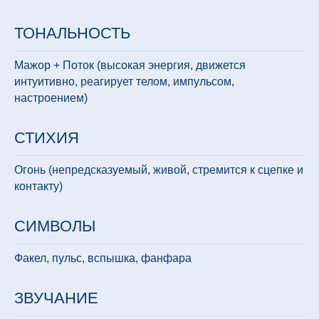
ТОНАЛЬНОСТЬ
Мажор + Поток (высокая энергия, движется
интуитивно, реагирует телом, импульсом,
настроением)
СТИХИЯ
Огонь (непредсказуемый, живой, стремится к сцепке и
контакту)
СИМВОЛЫ
Факел, пульс, вспышка, фанфара
ЗВУЧАНИЕ