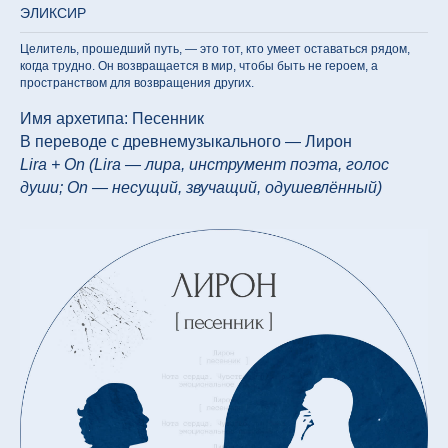
ЭЛИКСИР
Целитель, прошедший путь, — это тот, кто умеет оставаться рядом,
когда трудно. Он возвращается в мир, чтобы быть не героем, а
пространством для возвращения других.
Имя архетипа: Песенник
В переводе с древнемузыкального — Лирон
Lira + On (Lira — лира, инструмент поэта, голос
души; On — несущий, звучащий, одушевлённый)