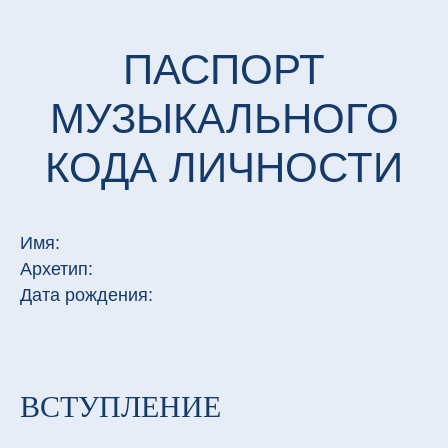
ПАСПОРТ
МУЗЫКАЛЬНОГО
КОДА ЛИЧНОСТИ
Имя:
Архетип:
Дата рождения:
ВСТУПЛЕНИЕ