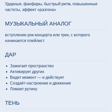
Ударные, фанфары, быстрый ритм, повышенные
частоты, эффект «разгона»
МУЗЫКАЛЬНЫЙ АНАЛОГ
вступление рок-концерта или трек, с которого
начинается плейлист
ДАР
Зажигает пространство
Активирует других
Видит момент — и действует
Создаёт настроение и движение
Ломает рутину
ТЕНЬ