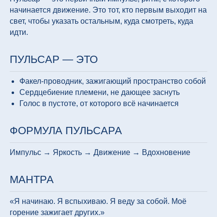
начинается движение. Это тот, кто первым выходит на
свет, чтобы указать остальным, куда смотреть, куда
идти.
ПУЛЬСАР — ЭТО
Факел-проводник, зажигающий пространство собой
Сердцебиение племени, не дающее заснуть
Голос в пустоте, от которого всё начинается
ФОРМУЛА ПУЛЬСАРА
Импульс → Яркость → Движение → Вдохновение
МАНТРА
«Я начинаю. Я вспыхиваю. Я веду за собой. Моё
горение зажигает других.»