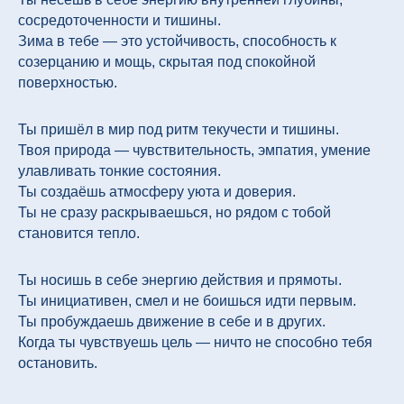
сосредоточенности и тишины.
Зима в тебе — это устойчивость, способность к
созерцанию и мощь, скрытая под спокойной
поверхностью.
Ты пришёл в мир под ритм текучести и тишины.
Твоя природа — чувствительность, эмпатия, умение
улавливать тонкие состояния.
Ты создаёшь атмосферу уюта и доверия.
Ты не сразу раскрываешься, но рядом с тобой
становится тепло.
Ты носишь в себе энергию действия и прямоты.
Ты инициативен, смел и не боишься идти первым.
Ты пробуждаешь движение в себе и в других.
Когда ты чувствуешь цель — ничто не способно тебя
остановить.