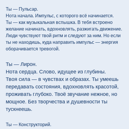
Ты — Пульсар.
Нота начала. Импульс, с которого всё начинается.
Ты — как музыкальная вспышка. В тебя встроено
желание начинать, вдохновлять, разжигать движение.
Люди чувствуют твой ритм и следуют за ним. Но если
ты не находишь, куда направить импульс — энергия
оборачивается тревогой.
Ты — Лирон.
Нота сердца. Слово, идущее из глубины.
Твоя сила — в чувствах и образах. Ты умеешь
передавать состояния, вдохновлять красотой,
проживать глубоко. Твоё звучание нежное, но
мощное. Без творчества и душевности ты
тускнеешь.
Ты — Конструкторий.